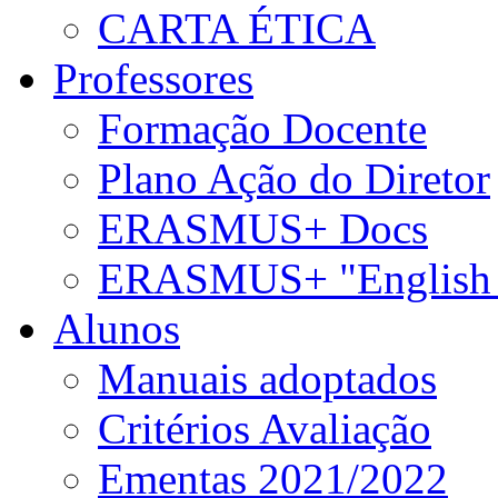
CARTA ÉTICA
Professores
Formação Docente
Plano Ação do Diretor
ERASMUS+ Docs
ERASMUS+ "English 
Alunos
Manuais adoptados
Critérios Avaliação
Ementas 2021/2022