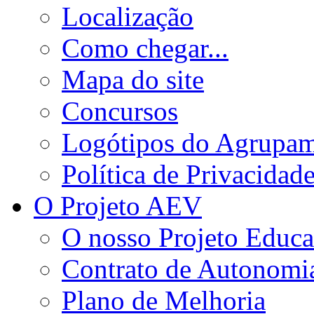
Localização
Como chegar...
Mapa do site
Concursos
Logótipos do Agrupa
Política de Privacidad
O Projeto AEV
O nosso Projeto Educa
Contrato de Autonomi
Plano de Melhoria