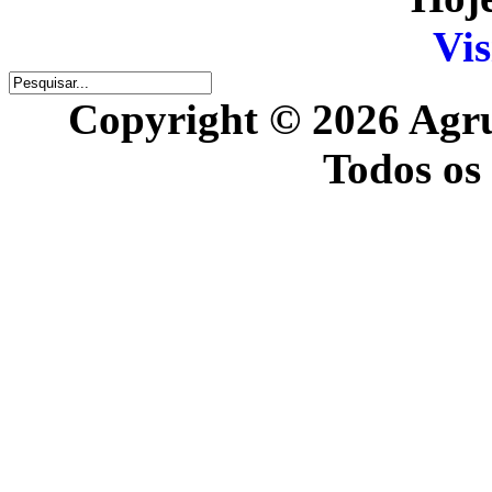
Vis
Copyright © 2026 Agr
Todos os 