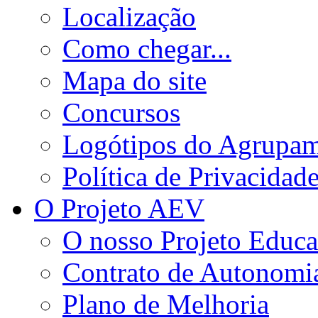
Localização
Como chegar...
Mapa do site
Concursos
Logótipos do Agrupa
Política de Privacidad
O Projeto AEV
O nosso Projeto Educa
Contrato de Autonomi
Plano de Melhoria