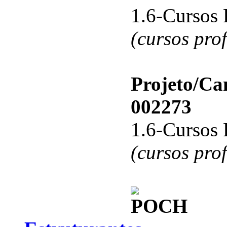
1.6-Cursos 
(cursos pro
Projeto/C
002273
1.6-Cursos 
(cursos pro