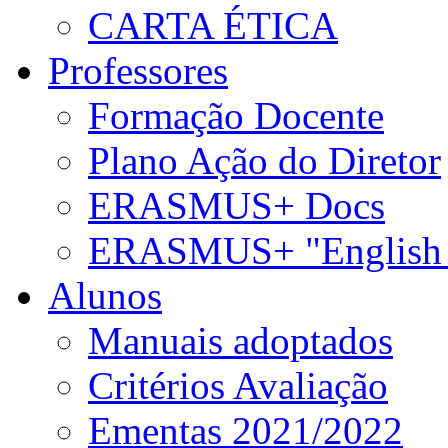
CARTA ÉTICA
Professores
Formação Docente
Plano Ação do Diretor
ERASMUS+ Docs
ERASMUS+ "English 
Alunos
Manuais adoptados
Critérios Avaliação
Ementas 2021/2022