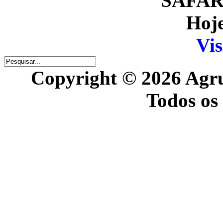
SAFARI
Hoje
Vis
Copyright © 2026 Agr
Todos os 