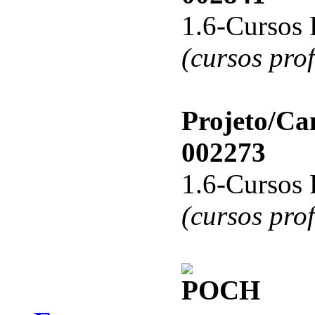
1.6-Cursos 
(cursos pro
Projeto/C
002273
1.6-Cursos 
(cursos pro