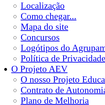
Localização
Como chegar...
Mapa do site
Concursos
Logótipos do Agrupa
Política de Privacidad
O Projeto AEV
O nosso Projeto Educa
Contrato de Autonomi
Plano de Melhoria