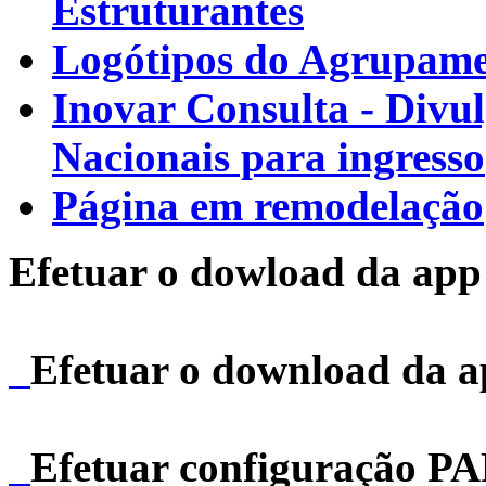
Estruturantes
Logótipos do Agrupamen
Inovar Consulta - Divu
Nacionais para ingresso
Página em remodelação
Efetuar o dowload da app 
Efetuar o download da 
Efetuar configuração P