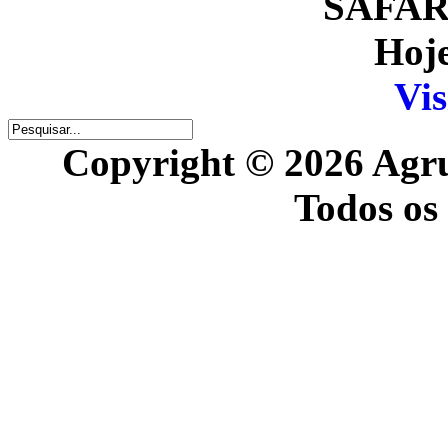
SAFARI
Hoje
Vis
Copyright © 2026 Agr
Todos os 