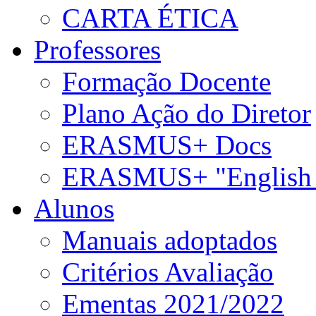
CARTA ÉTICA
Professores
Formação Docente
Plano Ação do Diretor
ERASMUS+ Docs
ERASMUS+ "English 
Alunos
Manuais adoptados
Critérios Avaliação
Ementas 2021/2022