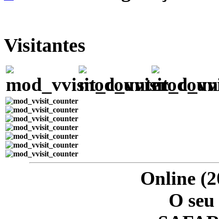
Visitantes
Online (2
O seu 