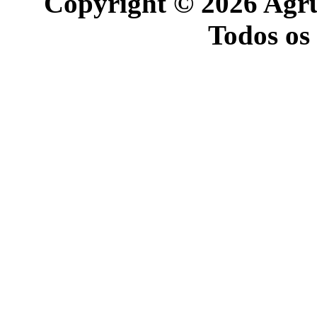
Copyright © 2026 Agr
Todos os 