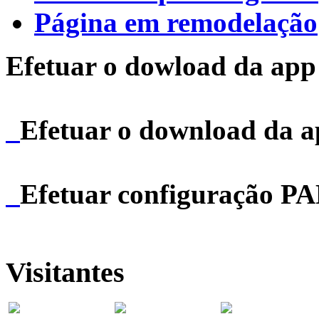
Página em remodelação
Efetuar o dowload da app 
Efetuar o download da 
Efetuar configuração P
Visitantes