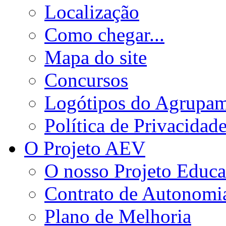
Localização
Como chegar...
Mapa do site
Concursos
Logótipos do Agrupa
Política de Privacidad
O Projeto AEV
O nosso Projeto Educa
Contrato de Autonomi
Plano de Melhoria