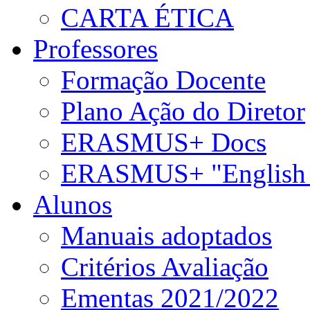
CARTA ÉTICA
Professores
Formação Docente
Plano Ação do Diretor
ERASMUS+ Docs
ERASMUS+ "English 
Alunos
Manuais adoptados
Critérios Avaliação
Ementas 2021/2022