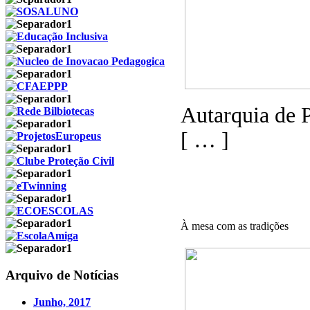
Autarquia de P
[ … ]
À mesa com as tradições
Arquivo de Notícias
Junho, 2017