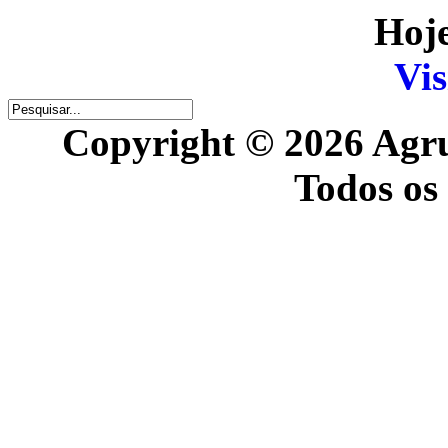
Hoje
Vis
Copyright © 2026 Agr
Todos os 