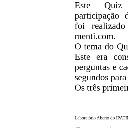
Este Quiz
participação
foi realizad
menti.com.
O tema do Qui
Este era con
perguntas e c
segundos para 
Os três primei
Laboratório Aberto do IPATI