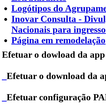
Logótipos do Agrupamen
Inovar Consulta - Divu
Nacionais para ingresso
Página em remodelação
Efetuar o dowload da app 
Efetuar o download da 
Efetuar configuração P