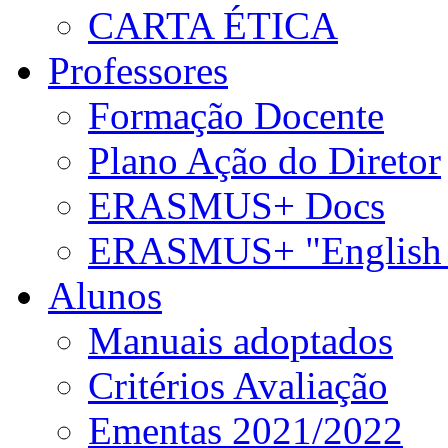
CARTA ÉTICA
Professores
Formação Docente
Plano Ação do Diretor
ERASMUS+ Docs
ERASMUS+ "English 
Alunos
Manuais adoptados
Critérios Avaliação
Ementas 2021/2022