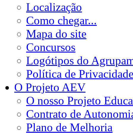
Localização
Como chegar...
Mapa do site
Concursos
Logótipos do Agrupa
Política de Privacidad
O Projeto AEV
O nosso Projeto Educa
Contrato de Autonomi
Plano de Melhoria