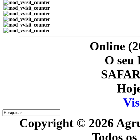
Online (2
O seu 
SAFARI
Hoje
Vis
Copyright © 2026 Agr
Todos os 