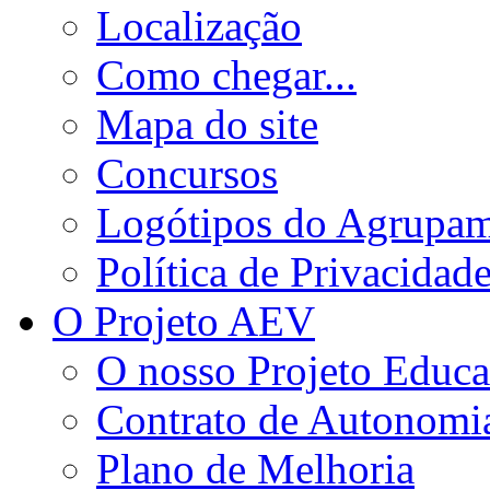
Localização
Como chegar...
Mapa do site
Concursos
Logótipos do Agrupa
Política de Privacidad
O Projeto AEV
O nosso Projeto Educa
Contrato de Autonomi
Plano de Melhoria