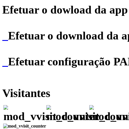
Efetuar o dowload da app 
Efetuar o download da 
Efetuar configuração P
Visitantes