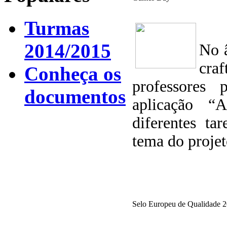
Turmas
2014/2015
No 
craf
Conheça os
professores 
documentos
aplicação “
diferentes ta
tema do projet
Selo Europeu de Qualidade 2