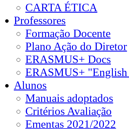
CARTA ÉTICA
Professores
Formação Docente
Plano Ação do Diretor
ERASMUS+ Docs
ERASMUS+ "English 
Alunos
Manuais adoptados
Critérios Avaliação
Ementas 2021/2022