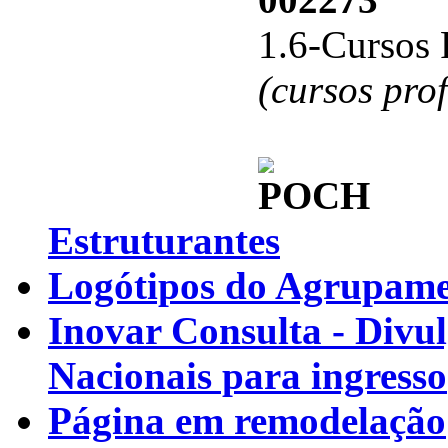
1.6-Cursos 
(cursos pro
Estruturantes
Logótipos do Agrupamen
Inovar Consulta - Divu
Nacionais para ingresso
Página em remodelação